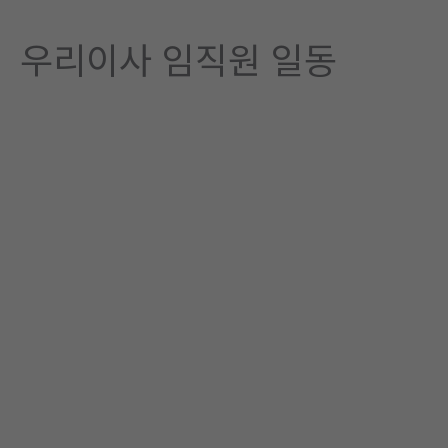
우리이사 임직원 일동