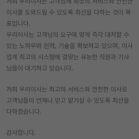
저희 우리이사는 고객님께 최상의 서비스와 안전한
이사를 도와드릴 수 있도록 최선을 다하는 것이 목
표입니다.
우리이사는 고객님의 요구에 맞게 즉각 대처할 수
있는 노하우와 인력, 기술을 확보하고 있으며, 이사
업계 최고의 시스템에 걸맞는 유능한 직원과 기사
님들이 대기하고 있습니다.
저희 우리이사는 최고의 서비스와 안전한 이사로
고객님들이 언제나 믿고 맡기실 수 있도록 최선을
다하겠습니다.
감사합니다.